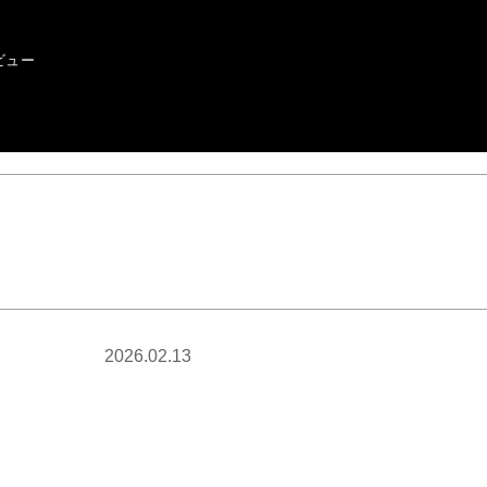
ビュー
2026.02.13