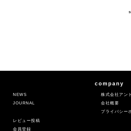
S
company
NEWS
株式会社アン
JOURNAL
会社概要
プライバシー
レビュー投稿
会員登録