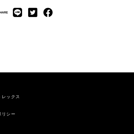
HARE
トレックス
ポリシー