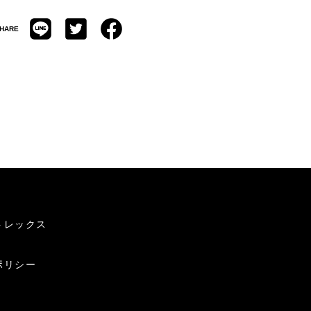
HARE
トレックス
ポリシー