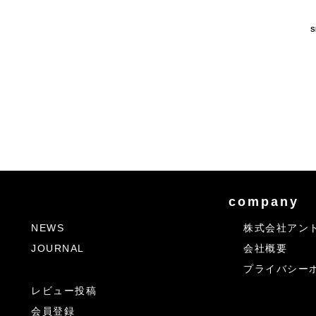
S
company
NEWS
株式会社アン
JOURNAL
会社概要
プライバシー
レビュー投稿
会員登録