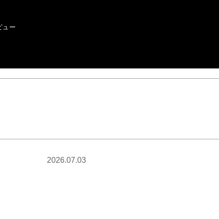
ビュー
2026.07.03