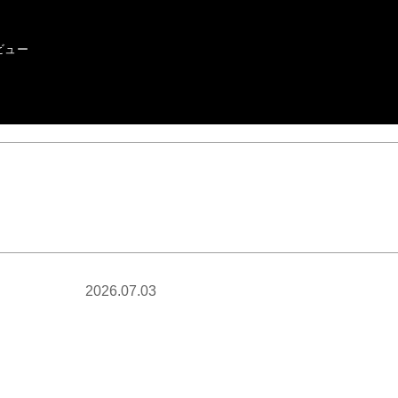
ビュー
2026.07.03