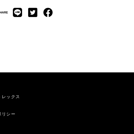
HARE
トレックス
ポリシー