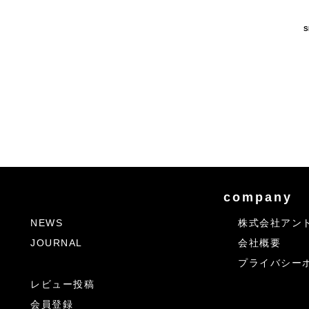
S
company
NEWS
株式会社アン
JOURNAL
会社概要
プライバシー
レビュー投稿
会員登録