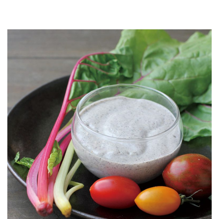
JOURNAL
レビュー