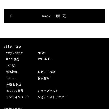
sitemap
Why Vitamix
NEWS
8つの機能
JOURNAL
レシピ
製品情報
レビュー投稿
レビュー
会員登録
体験 & 講座
よくある質問
ショップリスト
オンラインストア
公認インストラクター
company