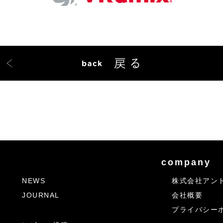
company
NEWS
株式会社アン
JOURNAL
会社概要
プライバシー