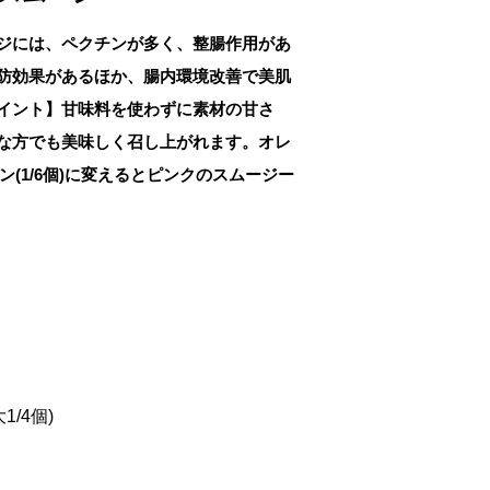
ジには、ペクチンが多く、整腸作用があ
防効果があるほか、腸内環境改善で美肌
イント】甘味料を使わずに素材の甘さ
な方でも美味しく召し上がれます。オレ
ン(1/6個)に変えるとピンクのスムージー
1/4個)