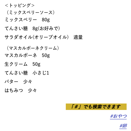
＜トッピング＞
（ミックスベリーソース）
ミックスベリー 80g
てんさい糖 8g(お好みで)
サラダオイル(オリーブオイル) 適量
（マスカルポーネクリーム）
マスカルポーネ 50g
生クリーム 50g
てんさい糖 小さじ1
バター 少々
はちみつ 少々
「＃」でも検索できます
#おやつ
#卵