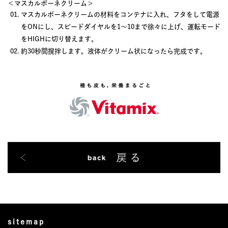
＜マスカルポーネクリーム＞
マスカルポーネクリームの材料をコンテナに入れ、フタをして電源
をONにし、スピードダイヤルを1〜10まで徐々に上げ、運転モード
をHIGHに切り替えます。
約30秒間撹拌します。液体がクリーム状になったら完成です。
sitemap