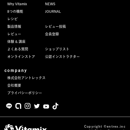
Why Vitamix
NEWS
8つの機能
JOURNAL
レシピ
製品情報
レビュー投稿
レビュー
会員登録
体験 & 講座
よくある質問
ショップリスト
オンラインストア
公認インストラクター
company
株式会社アントレックス
会社概要
プライバシーポリシー
Copyright ©entrex.inc