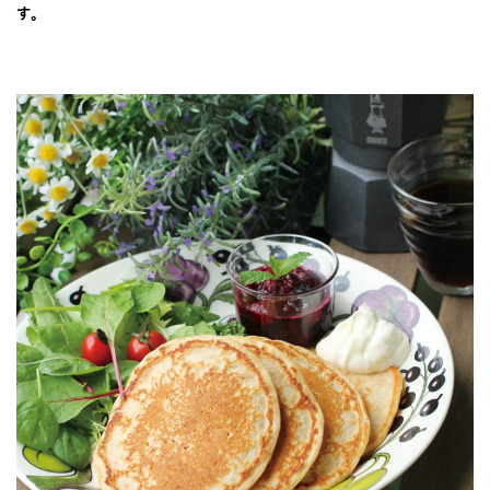
JOURNAL
す。
レビュー