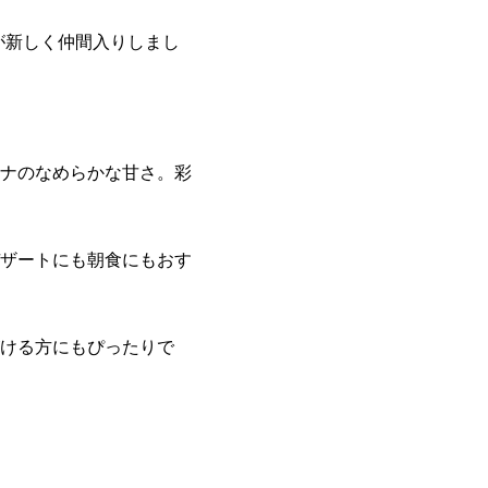
が新しく仲間入りしまし
ナのなめらかな甘さ。彩
ザートにも朝食にもおす
ける方にもぴったりで