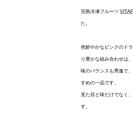
完熟冷凍フルーツ
VIT
た。
色鮮やかなピンクのドラ
り豊かな組み合わせは、
味のバランスも秀逸で、
すめの一品です。
見た目と味だけでなく、
す。