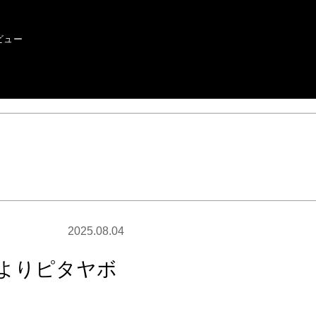
ビュー
2025.08.04
」よりピタヤボ