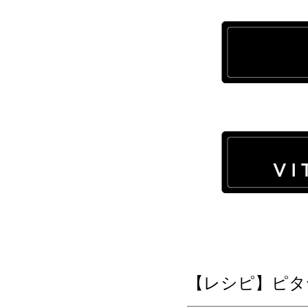
【レシピ】ピタ