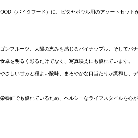
AFOOD（バイタフード
）
に、ピタヤボウル用のアソートセット
ゴンフルーツ、太陽の恵みを感じるパイナップル、そしてバナ
食卓を明るく彩るだけでなく、写真映えにも優れています。
やさしい甘みと程よい酸味、まろやかな口当たりが調和し、デ
栄養面でも優れているため、ヘルシーなライフスタイルを心が