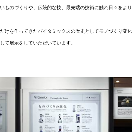
いものづくりや、伝統的な技、最先端の技術に触れ日々をより
だけを作ってきたバイタミックスの歴史としてモノづくり変化
して展示をしていただいています。