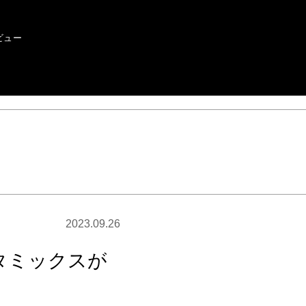
ビュー
2023.09.26
タミックスが
。