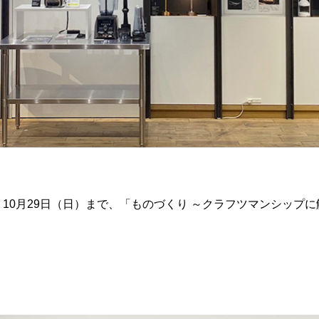
、10月29日（日）まで、「ものづくり ～クラフツマンシップ