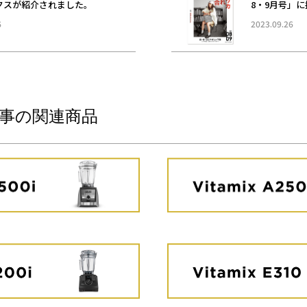
クスが紹介されました。
8・9月号」
6
2023.09.26
事の関連商品