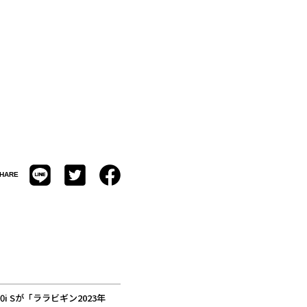
HARE
1200i Sが「ララビギン2023年