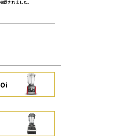
に掲載されました。