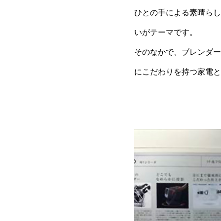
ひとの手による素晴らし
いがテーマです。
そのなかで、ブレンダー
にこだわりを持つ家電と