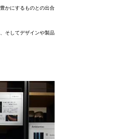
豊かにするものとの出合
、そしてデザインや製品