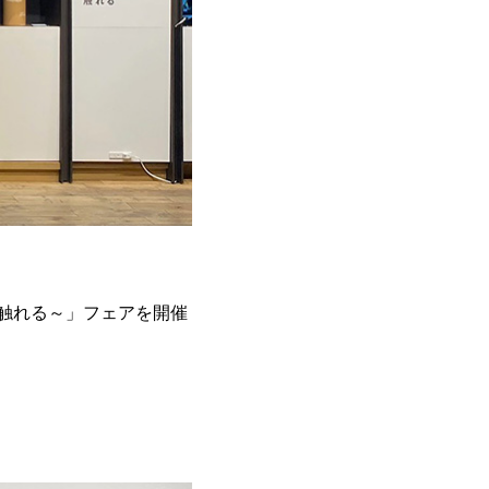
に触れる～」フェアを開催