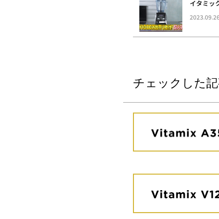
イタミッ
2023.09.2
チェックした記