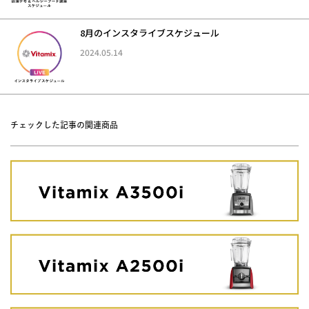
8月のインスタライブスケジュール
2024.05.14
チェックした記事の関連商品