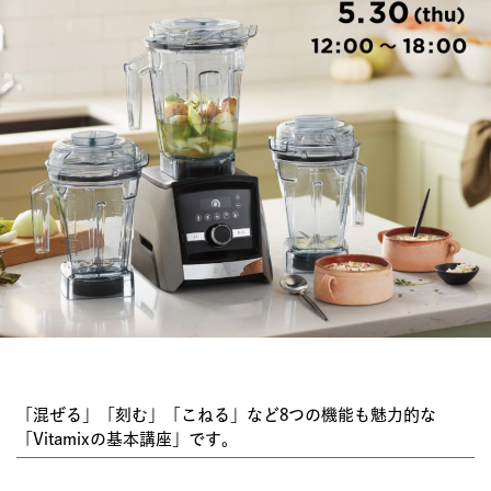
JOURNAL
レビュー
「混ぜる」「刻む」「こねる」など8つの機能も魅力的な
「Vitamixの基本講座」です。