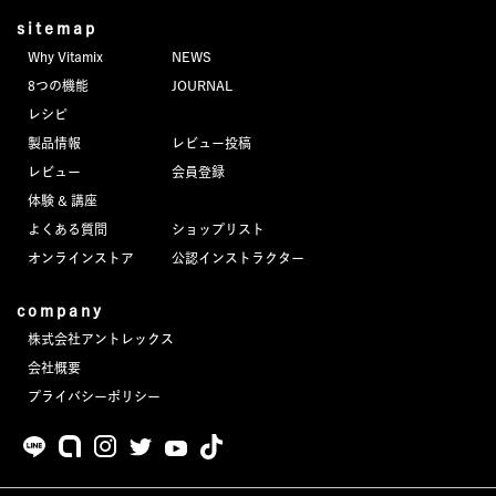
sitemap
Why Vitamix
NEWS
8つの機能
JOURNAL
レシピ
製品情報
レビュー投稿
レビュー
会員登録
体験 & 講座
よくある質問
ショップリスト
オンラインストア
公認インストラクター
company
株式会社アントレックス
会社概要
プライバシーポリシー