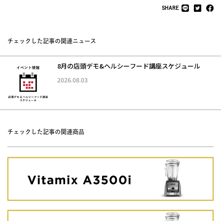
SHARE
チェックした記事の関連ニュース
8月の店頭デモ&ヘルシーフード講座スケジュール
2026.08.03
チェックした記事の関連商品