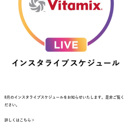
JOURNAL
レビュー
8月のインスタライブスケジュールをお知らせいたします。是非ご覧く
ださい。
詳しくはこちら＞