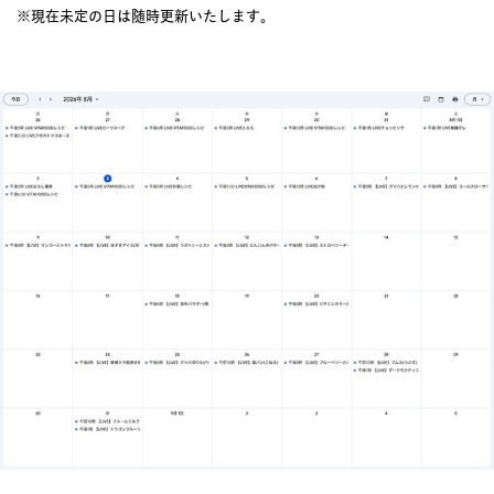
※現在未定の日は随時更新いたします。