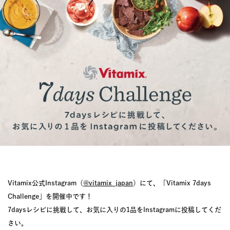
JOURNAL
レビュー
Vitamix公式Instagram（
@vitamix_japan
）にて、「Vitamix 7days
Challenge」を開催中です！
7daysレシピに挑戦して、お気に入りの1品をInstagramに投稿してくだ
さい。