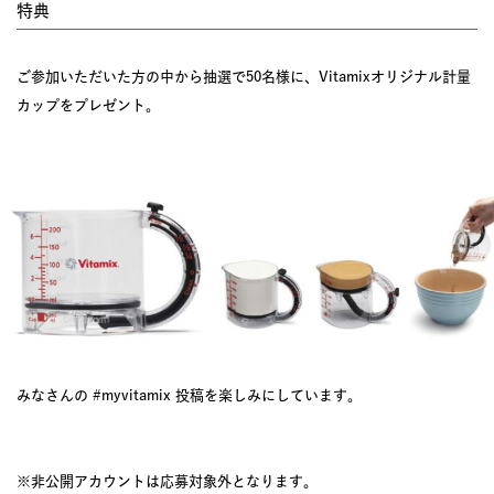
特典
ご参加いただいた方の中から抽選で50名様に、Vitamixオリジナル計量
カップをプレゼント。
みなさんの #myvitamix 投稿を楽しみにしています。
※非公開アカウントは応募対象外となります。