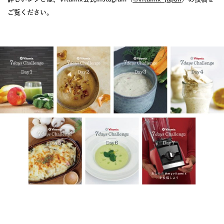
ご覧ください。