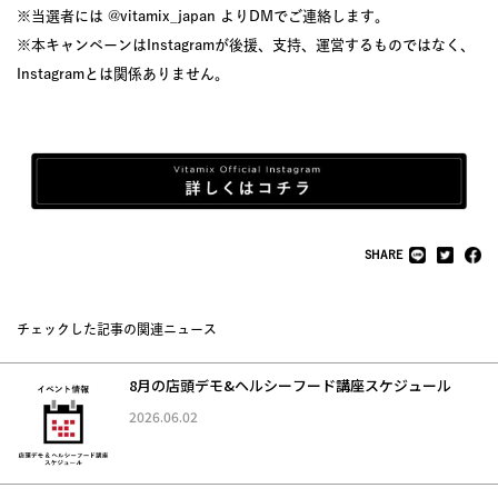
※当選者には @vitamix_japan よりDMでご連絡します。
※本キャンペーンはInstagramが後援、支持、運営するものではなく、
Instagramとは関係ありません。
SHARE
チェックした記事の関連ニュース
8月の店頭デモ&ヘルシーフード講座スケジュール
2026.06.02