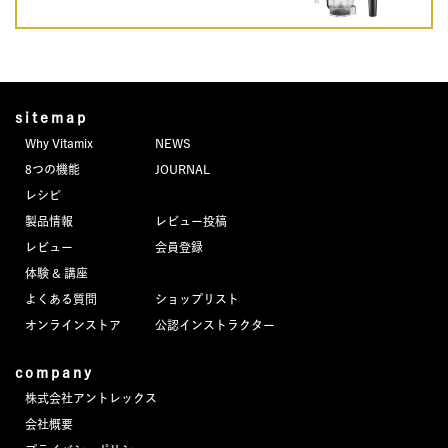
sitemap
Why Vitamix
NEWS
8つの機能
JOURNAL
レシピ
製品情報
レビュー投稿
レビュー
会員登録
体験 & 講座
よくある質問
ショップリスト
オンラインストア
公認インストラクター
company
株式会社アントレックス
会社概要