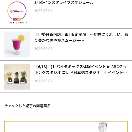
8月のインスタライブスケジュール
2026.06.02
【伊勢丹新宿店】6月限定実演 ～初夏にうれしい、彩
り豊かな爽やかスムージー～
2026.06.02
【6/13(土)】バイタミックス体験イベント in ABCクッ
キングスタジオ コレド日本橋スタジオ ※イベントは
終了しました。
2026.06.02
チェックした記事の関連商品