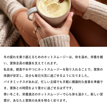
冬の疲れを乗り越えるためのホットスムージーは、体を温め、栄養を補
い、家族全員の健康を支えてくれます。
私自身、朝食やおやつにホットスムージーを取り入れることで、家族の
体調が安定し、自分も毎日元気に過ごせるようになりました。
バイタミックスがあれば、忙しい主婦でも手軽に健康的な食事を準備で
き、家族との時間をより豊かに過ごせるはずです。
寒い冬こそ、栄養満点のホットスムージーで心も体も温かく。新しい習
慣が、あなたと家族の未来を明るく彩ります。