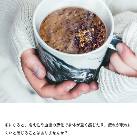
JOURNAL
レビュー
冬になると、冷え性や血流の悪化で身体が重く感じたり、疲れが取れに
くいと感じることはありませんか？