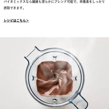
バイタミックスなら繊維も滑らかにブレンド可能で、栄養素をしっかり
摂取できます。
レシピはこちら＞