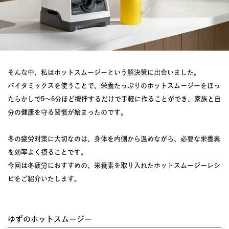
そんな中、私はホットスムージーという解決策に出会いました。
バイタミックスを使うことで、栄養たっぷりのホットスムージーをほっ
たらかしで5〜6分ほど攪拌するだけで手軽に作ることができ、家族と自
分の健康を守る習慣が始まったのです。
冬の疲労対策に大切なのは、身体を内側から温めながら、必要な栄養素
を効率よく摂ることです。
今回は冬疲労におすすめの、栄養素を取り入れたホットスムージーレシ
ピをご紹介いたします。
ゆずのホットスムージー