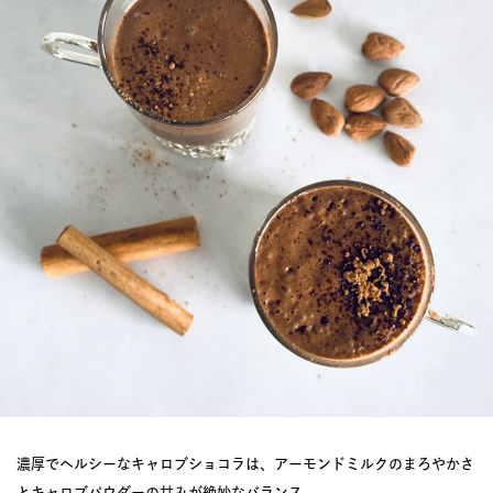
濃厚でヘルシーなキャロブショコラは、アーモンドミルクのまろやかさ
とキャロブパウダーの甘みが絶妙なバランス。