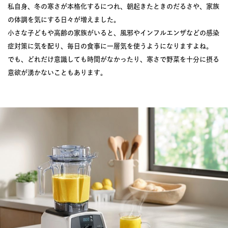
私自身、冬の寒さが本格化するにつれ、朝起きたときのだるさや、家族
の体調を気にする日々が増えました。
小さな子どもや高齢の家族がいると、風邪やインフルエンザなどの感染
症対策に気を配り、毎日の食事に一層気を使うようになりますよね。
でも、どれだけ意識しても時間がなかったり、寒さで野菜を十分に摂る
意欲が湧かないこともあります。