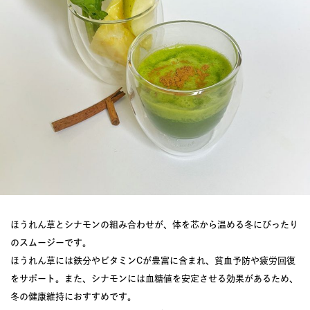
ほうれん草とシナモンの組み合わせが、体を芯から温める冬にぴったり
のスムージーです。
ほうれん草には鉄分やビタミンCが豊富に含まれ、貧血予防や疲労回復
をサポート。また、シナモンには血糖値を安定させる効果があるため、
冬の健康維持におすすめです。