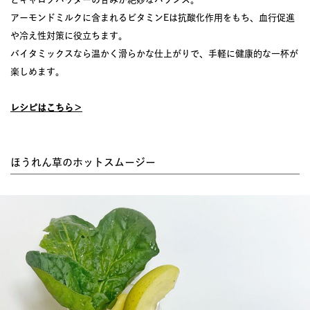
アーモンドミルクに含まれるビタミンEは抗酸化作用をもち、血行促進
や冷え性対策に役立ちます。
バイタミックスなら温かく滑らかな仕上がりで、手軽に健康的な一杯が
楽しめます。
レシピはこちら＞
ほうれん草のホットスムージー