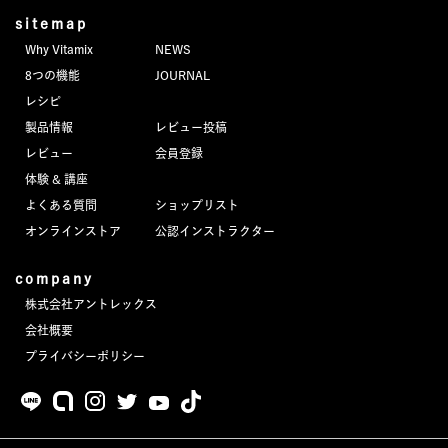
sitemap
Why Vitamix
NEWS
8つの機能
JOURNAL
レシピ
製品情報
レビュー投稿
レビュー
会員登録
体験 & 講座
よくある質問
ショップリスト
オンラインストア
公認インストラクター
company
株式会社アントレックス
会社概要
プライバシーポリシー