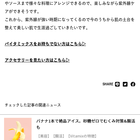
やソースまで様々な料理にアレンジできるので、楽しみながら紫外線ケ
アができそうです。
これから、紫外線が強い時期になってくるので今のうちから肌の土台を
整えて美しい肌で生涯過ごしていきたいです。
バイタミックスをお持ちでない方はこちら▷
アクセサリーを見たい方はこちら▷
SHARE
チェックした記事の関連ニュース
バナナ1本で絶品アイス。砂糖ゼロでむくみ対策&腸活
も
【美容】【腸活】【Vitamixの特徴】