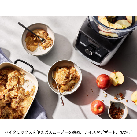
バイタミックスを使えばスムージーを始め、アイスやデザート、おかず