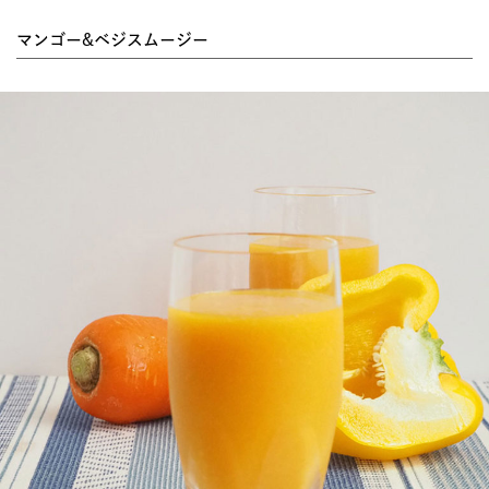
マンゴー&ベジスムージー