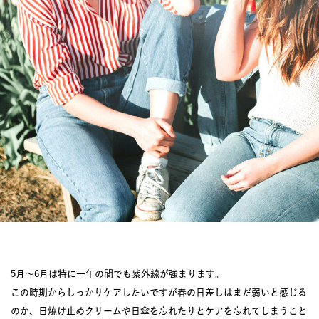
JOURNAL
レビュー
5月～6月は特に一年の間でも紫外線が強まります。
この時期からしっかりケアしたいですが春の日差しはまだ弱いと感じる
のか、日焼け止めクリームや日傘を忘れたりとケアを忘れてしまうこと