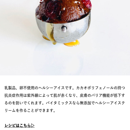
乳製品、卵不使用のヘルシーアイスです。カカオポリフェノールの持つ
抗炎症作用は紫外線によって肌が赤くなり、皮膚のバリア機能が低下す
るのを防いでくれます。バイタミックスなら無添加でヘルシーアイスク
リームを作ることができます。
レシピはこちら▷