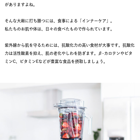
がありますよね。
そんな大敵に打ち勝つには、食事による「インナーケア」。
私たちのお肌や体は、日々の食べたもので作られています。
紫外線から肌を守るためには、抗酸化力の高い食材が大事です。抗酸化
力は活性酸素を抑え、肌の老化やしわを防ぎます。β-カロテンやビタ
ミンC、ビタミンEなどが豊富な食品を摂取しましょう。