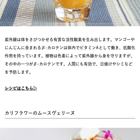
紫外線は体をさびつかせる有害な活性酸素を生み出します。マンゴーや
にんじんに含まれるβ-カロテンは体内でビタミンAとして働き、抗酸化
作用を持っています。植物は色素によって紫外線から身を守りますが、
その中の一つがβ-カロテンです。人間にも有効で、日焼けやシミなど
を予防します。
レシピはこちら▷
カリフラワーのムースヴェリーヌ