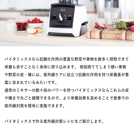
バイタミックスなら抗酸化作用の豊富な野菜や果物を数多く摂取できて
栄養も余すことなく身体に摂り込めます。 普段捨ててしまう硬い果物
や野菜の皮・種には、紫外線ケアに役立つ抗酸化作用を持つ栄養素が豊
富に含まれているみたいです。
通常のミキサーの数十倍のパワーを持つバイタミックスならこれらの皮
や種まで丸ごと調理できるので、より栄養効果を高めることで食事での
紫外線対策を簡単に実施できます。
バイタミックスで作る紫外線対策レシピをご紹介します。