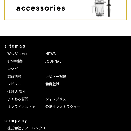
sitemap
Why Vitamix
NEWS
8つの機能
JOURNAL
レシピ
製品情報
レビュー投稿
レビュー
会員登録
体験 & 講座
よくある質問
ショップリスト
オンラインストア
公認インストラクター
company
株式会社アントレックス