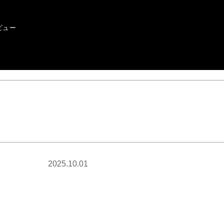
ビュー
2025.10.01