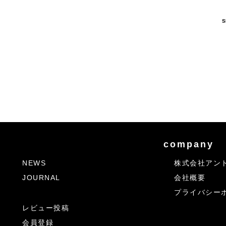
S
company
NEWS
株式会社アン
JOURNAL
会社概要
プライバシー
レビュー投稿
会員登録