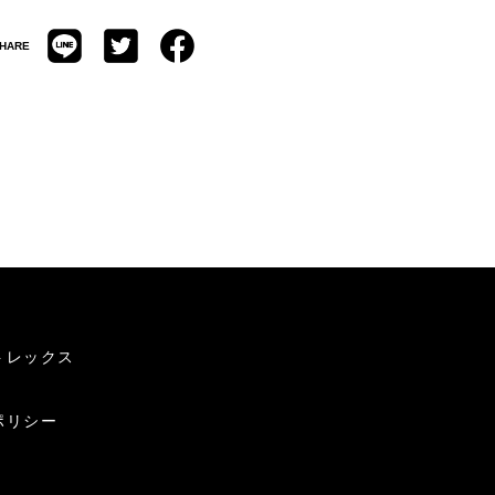
HARE
トレックス
ポリシー