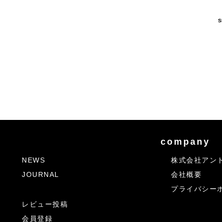
S
company
NEWS
株式会社アン
JOURNAL
会社概要
プライバシー
レビュー投稿
会員登録