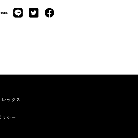
HARE
トレックス
ポリシー