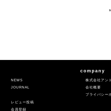
S
company
NEWS
株式会社アン
JOURNAL
会社概要
プライバシー
レビュー投稿
会員登録