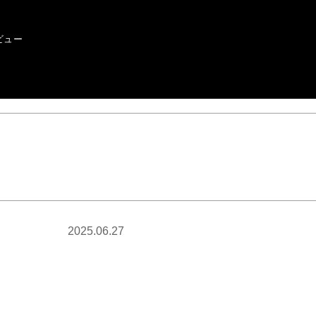
ビュー
2025.06.27