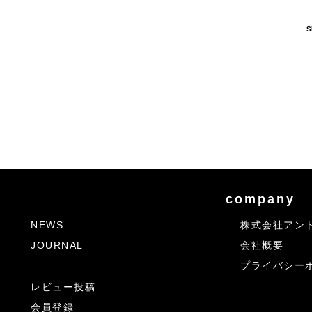
S
company
NEWS
株式会社アン
JOURNAL
会社概要
プライバシー
レビュー投稿
会員登録