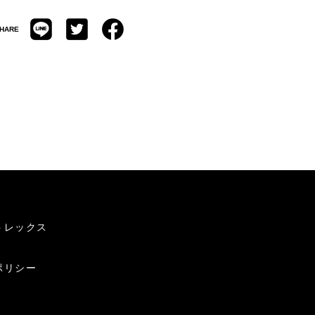
HARE
トレックス
ポリシー