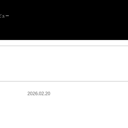
ビュー
2026.02.20