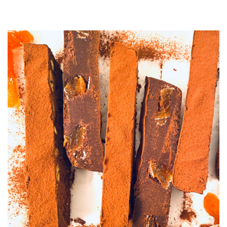
JOURNAL
レビュー