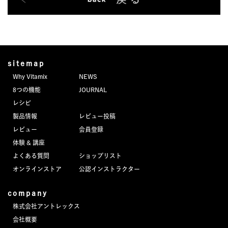
sitemap
Why Vitamix
NEWS
8つの機能
JOURNAL
レシピ
製品情報
レビュー投稿
レビュー
会員登録
体験 & 講座
よくある質問
ショップリスト
オンラインストア
公認インストラクター
company
株式会社アントレックス
会社概要