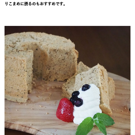
JOURNAL
りこまめに摂るのもおすすめです。
レビュー