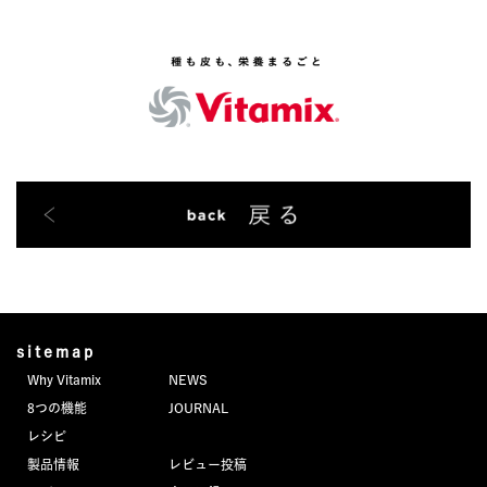
sitemap
Why Vitamix
NEWS
8つの機能
JOURNAL
レシピ
製品情報
レビュー投稿