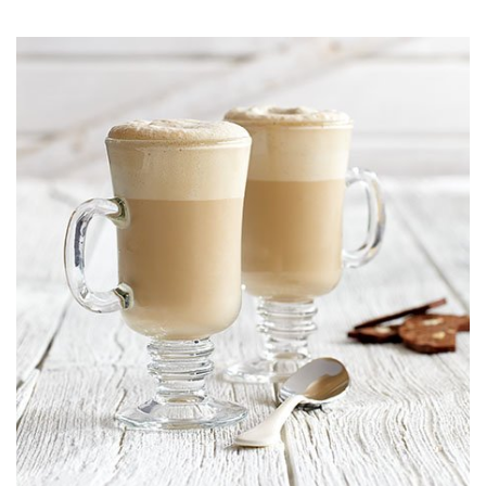
JOURNAL
レビュー