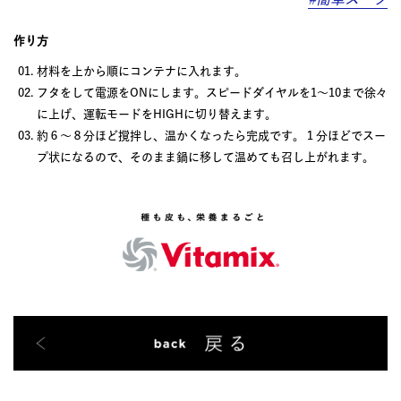
作り方
材料を上から順にコンテナに入れます。
フタをして電源をONにします。スピードダイヤルを1～10まで徐々
に上げ、運転モードをHIGHに切り替えます。
約６～８分ほど撹拌し、温かくなったら完成です。１分ほどでスー
プ状になるので、そのまま鍋に移して温めても召し上がれます。