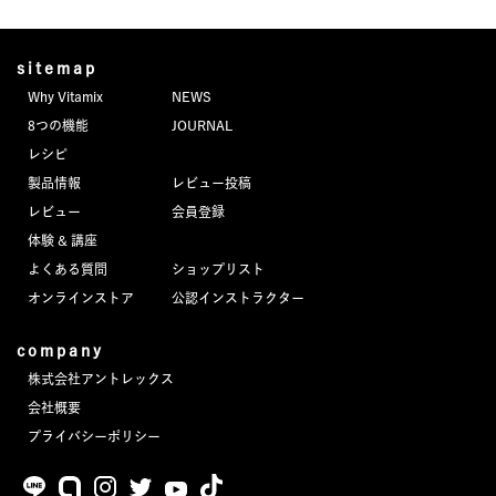
sitemap
Why Vitamix
NEWS
8つの機能
JOURNAL
レシピ
製品情報
レビュー投稿
レビュー
会員登録
体験 & 講座
よくある質問
ショップリスト
オンラインストア
公認インストラクター
company
株式会社アントレックス
会社概要
プライバシーポリシー