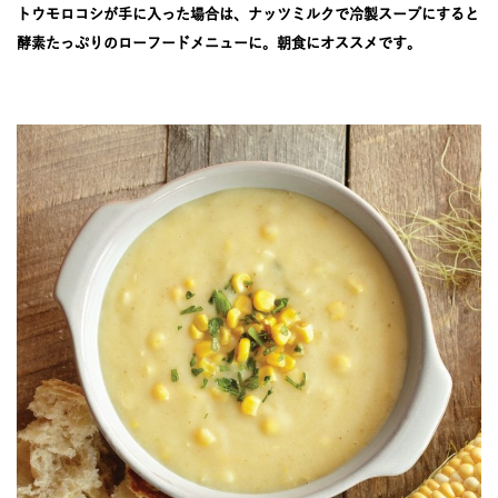
JOURNAL
トウモロコシが手に入った場合は、ナッツミルクで冷製スープにすると
酵素たっぷりのローフードメニューに。朝食にオススメです。
レビュー