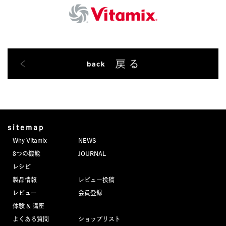
sitemap
Why Vitamix
NEWS
8つの機能
JOURNAL
レシピ
製品情報
レビュー投稿
レビュー
会員登録
体験 & 講座
よくある質問
ショップリスト