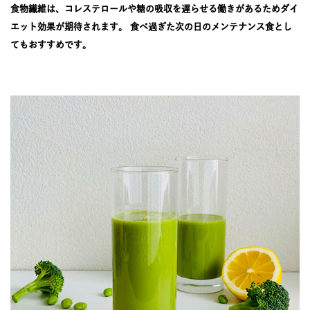
JOURNAL
食物繊維は、コレステロールや糖の吸収を遅らせる働きがあるためダイ
エット効果が期待されます。 食べ過ぎた次の日のメンテナンス食とし
てもおすすめです。
レビュー