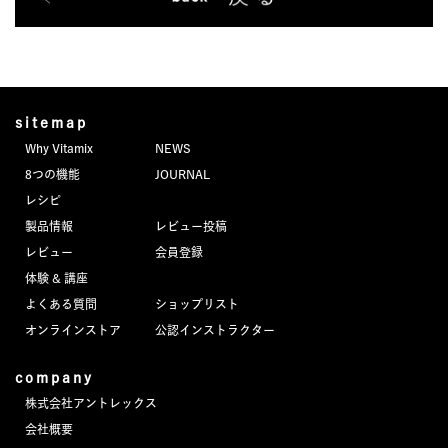
sitemap
Why Vitamix
NEWS
8つの機能
JOURNAL
レシピ
製品情報
レビュー投稿
レビュー
会員登録
体験 & 講座
よくある質問
ショップリスト
オンラインストア
公認インストラクター
company
株式会社アントレックス
会社概要