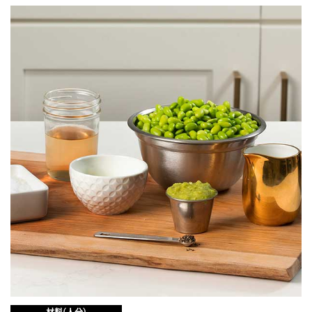
JOURNAL
レビュー