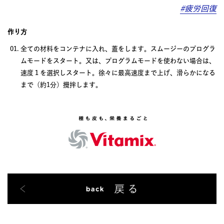
#疲労回復
作り方
全ての材料をコンテナに入れ、蓋をします。スムージーのプログラ
ムモードをスタート。又は、プログラムモードを使わない場合は、
速度１を選択しスタート。徐々に最高速度まで上げ、滑らかになる
まで（約1分）攪拌します。