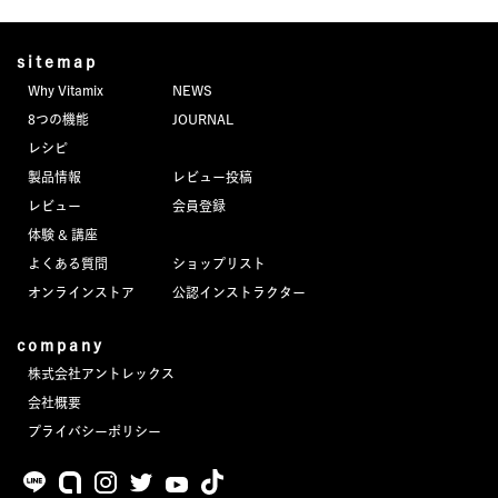
sitemap
Why Vitamix
NEWS
8つの機能
JOURNAL
レシピ
製品情報
レビュー投稿
レビュー
会員登録
体験 & 講座
よくある質問
ショップリスト
オンラインストア
公認インストラクター
company
株式会社アントレックス
会社概要
プライバシーポリシー