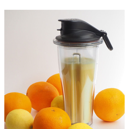
JOURNAL
レビュー