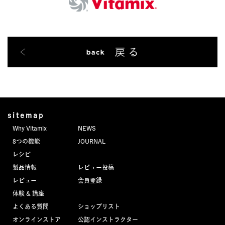
sitemap
Why Vitamix
NEWS
8つの機能
JOURNAL
レシピ
製品情報
レビュー投稿
レビュー
会員登録
体験 & 講座
よくある質問
ショップリスト
オンラインストア
公認インストラクター