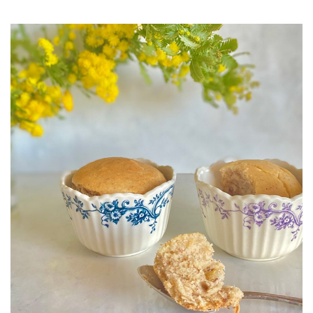
JOURNAL
レビュー