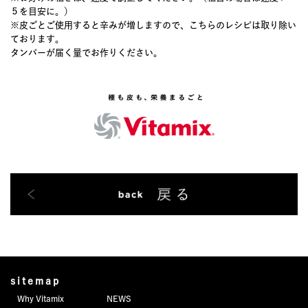
５を目安に。）
※皮ごとご使用すると辛みが増しますので、こちらのレシピは取り除い
ております。
タンパーが届く量でお作りください。
sitemap
Why Vitamix
NEWS