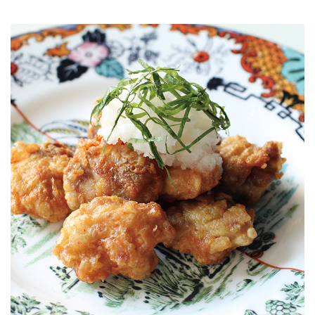
JOURNAL
レビュー