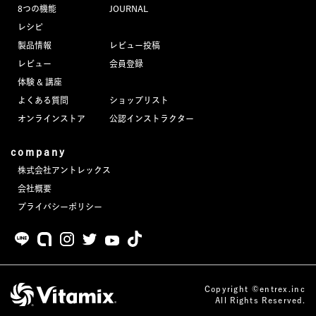
8つの機能
JOURNAL
レシピ
製品情報
レビュー投稿
レビュー
会員登録
体験 & 講座
よくある質問
ショップリスト
オンラインストア
公認インストラクター
company
株式会社アントレックス
会社概要
プライバシーポリシー
Copyright ©entrex.inc
All Rights Reserved.