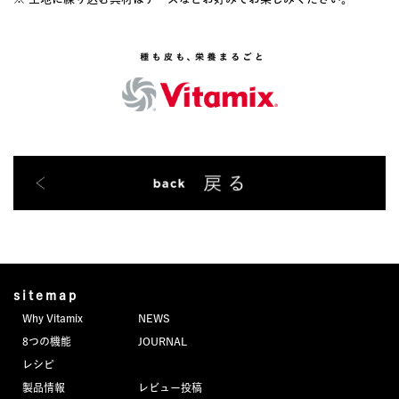
sitemap
Why Vitamix
NEWS
8つの機能
JOURNAL
レシピ
製品情報
レビュー投稿