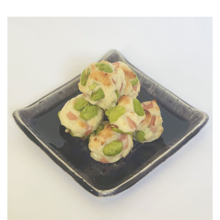
JOURNAL
レビュー