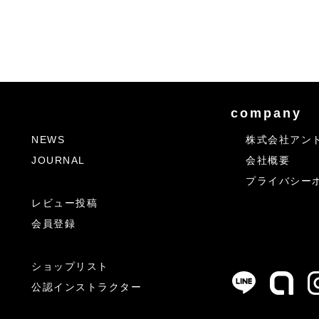
company
NEWS
株式会社アン
JOURNAL
会社概要
プライバシー
レビュー投稿
会員登録
ショップリスト
公認インストラクター