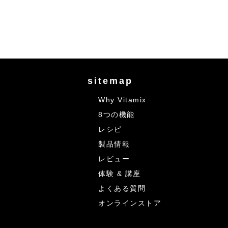
sitemap
Why Vitamix
8つの機能
レシピ
製品情報
レビュー
体験 & 講座
よくある質問
オンラインストア