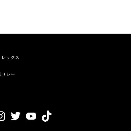
トレックス
ポリシー