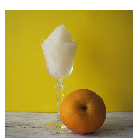
JOURNAL
レビュー