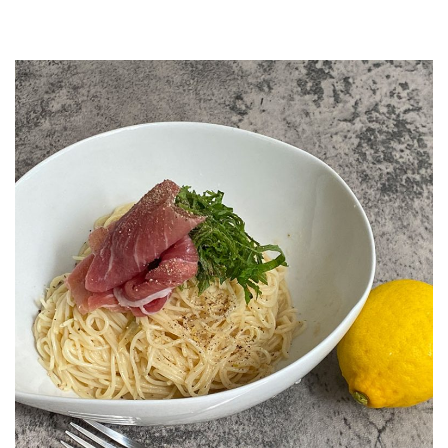
JOURNAL
レビュー