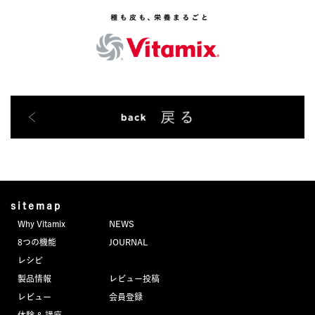
sitemap
Why Vitamix
NEWS
8つの機能
JOURNAL
レシピ
製品情報
レビュー投稿
レビュー
会員登録
体験 & 講座