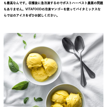
JOURNAL
も最高なんです。収穫後に急冷凍するのでポストハーベスト農薬の問題
もありません。VITAFOODの冷凍マンゴーを使ってバイタミックスな
らではのアイスをぜひお試しください。
レビュー