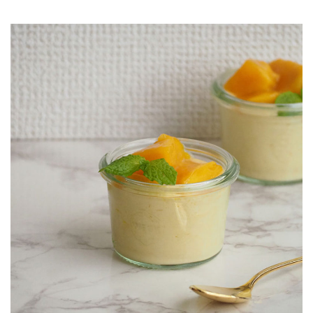
JOURNAL
レビュー