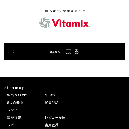
sitemap
Why Vitamix
NEWS
8つの機能
JOURNAL
レシピ
製品情報
レビュー投稿
レビュー
会員登録