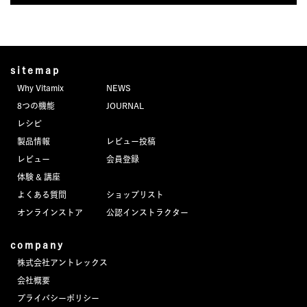
sitemap
Why Vitamix
NEWS
8つの機能
JOURNAL
レシピ
製品情報
レビュー投稿
レビュー
会員登録
体験 & 講座
よくある質問
ショップリスト
オンラインストア
公認インストラクター
company
株式会社アントレックス
会社概要
プライバシーポリシー