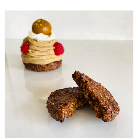
JOURNAL
レビュー