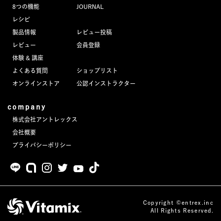
8つの機能
JOURNAL
レシピ
製品情報
レビュー投稿
レビュー
会員登録
体験 & 講座
よくある質問
ショップリスト
オンラインストア
公認インストラクター
company
株式会社アントレックス
会社概要
プライバシーポリシー
Copyright ©entrex.inc
All Rights Reserved.