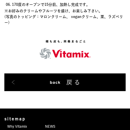
170度のオーブンで15分前、加熱し完成です。
※お好みのクリームやフルーツを盛け、お楽しみ下さい。
(写真のトッピング：マロンクリーム、 veganクリーム、栗、ラズベリ
ー)
sitemap
Why Vitamix
NEWS