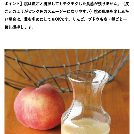
JOURNAL
ポイント】桃は皮ごと攪拌してもチクチクした食感が残りません。（皮
ごとのほうがピンク色のスムージーになりやすい）桃の風味を楽しみた
い場合は、量を多めにしてもOKです。りんご、ブドウも皮・種ごと一
レビュー
緒に攪拌します。