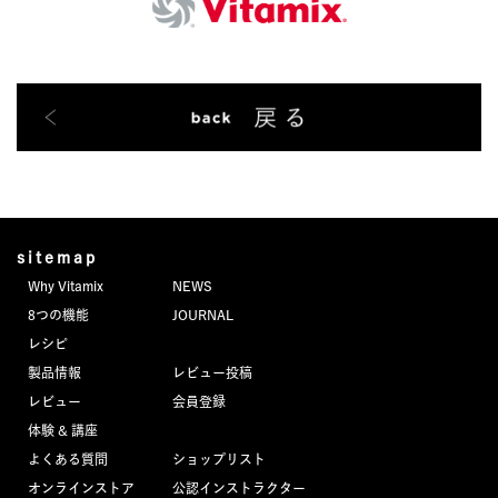
sitemap
Why Vitamix
NEWS
8つの機能
JOURNAL
レシピ
製品情報
レビュー投稿
レビュー
会員登録
体験 & 講座
よくある質問
ショップリスト
オンラインストア
公認インストラクター