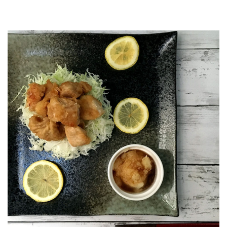
JOURNAL
レビュー