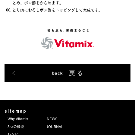
とめ、ポン酢をからめます。
とり肉におろしポン酢をトッピングして完成です。
sitemap
Why Vitamix
NEWS
8つの機能
JOURNAL
レシピ