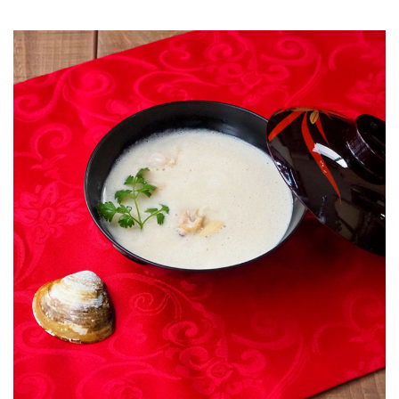
JOURNAL
レビュー