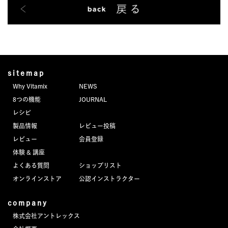
sitemap
Why Vitamix
NEWS
8つの機能
JOURNAL
レシピ
製品情報
レビュー投稿
レビュー
会員登録
体験 & 講座
よくある質問
ショップリスト
オンラインストア
公認インストラクター
company
株式会社アントレックス