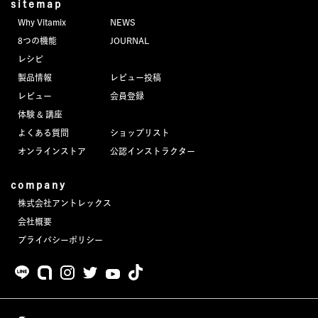
sitemap
Why Vitamix
NEWS
8つの機能
JOURNAL
レシピ
製品情報
レビュー投稿
レビュー
会員登録
体験 & 講座
よくある質問
ショップリスト
オンラインストア
公認インストラクター
company
株式会社アントレックス
会社概要
プライバシーポリシー