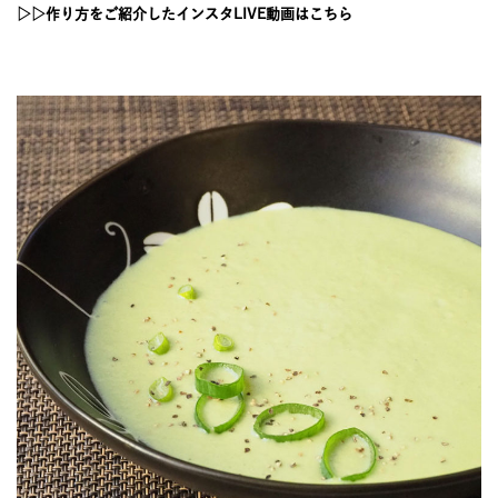
JOURNAL
▷▷作り方をご紹介したインスタLIVE動画はこちら
レビュー