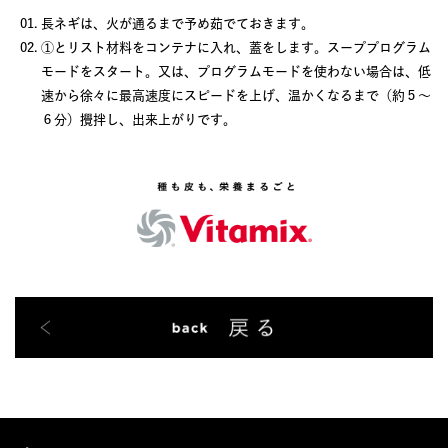
長ネギは、火が通るまで予め茹でておきます。
①とリスト材料をコンテナに入れ、蓋をします。スーププログラム
モードをスタート。又は、プログラムモードを使わない場合は、低
速から徐々に最高速度にスピードを上げ、温かくなるまで（約５～
６分）攪拌し、出来上がりです。