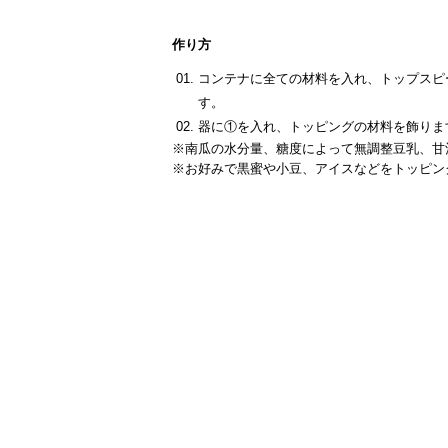
作り方
コンテナに全ての材料を入れ、トップスピ
す。
器に①を入れ、トッピングの材料を飾りま
※南瓜の水分量、糖度によって無調整豆乳、甘
※お好みで黒蜜や小豆、アイスなどをトッピン