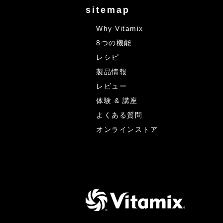
sitemap
Why Vitamix
8つの機能
レシピ
製品情報
レビュー
体験 & 講座
よくある質問
オンラインストア