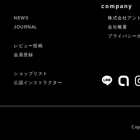
company
NEWS
株式会社アン
JOURNAL
会社概要
プライバシー
レビュー投稿
会員登録
ショップリスト
公認インストラクター
Cop