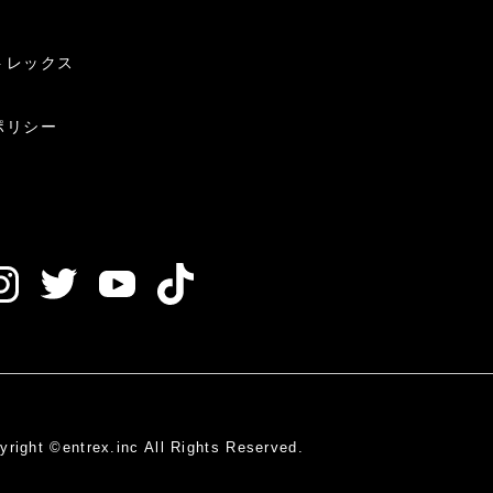
トレックス
ポリシー
yright ©entrex.inc
All Rights Reserved.