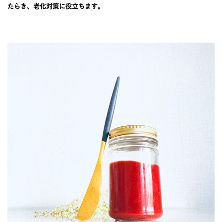
JOURNAL
たらき、老化対策に役立ちます。
レビュー