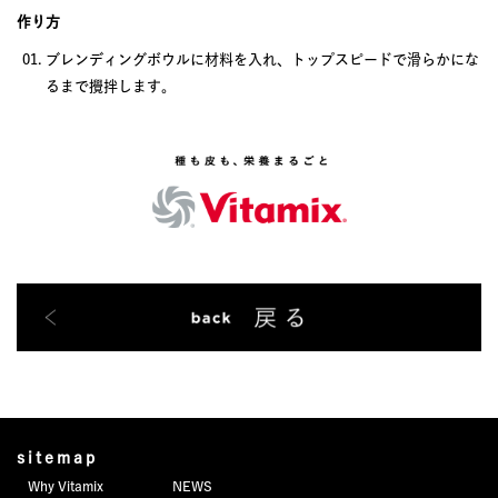
作り方
ブレンディングボウルに材料を入れ、トップスピードで滑らかにな
るまで攪拌します。
sitemap
Why Vitamix
NEWS