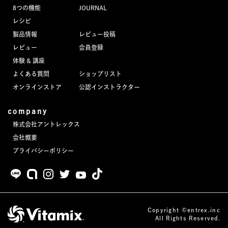
8つの機能
JOURNAL
レシピ
製品情報
レビュー投稿
レビュー
会員登録
体験 & 講座
よくある質問
ショップリスト
オンラインストア
公認インストラクター
company
株式会社アントレックス
会社概要
プライバシーポリシー
Copyright ©entrex.inc
All Rights Reserved.