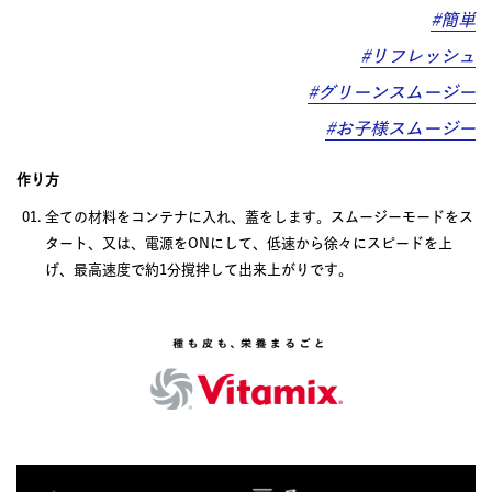
#簡単
#リフレッシュ
#グリーンスムージー
#お子様スムージー
作り方
全ての材料をコンテナに入れ、蓋をします。スムージーモードをス
タート、又は、電源をONにして、低速から徐々にスピードを上
げ、最高速度で約1分撹拌して出来上がりです。