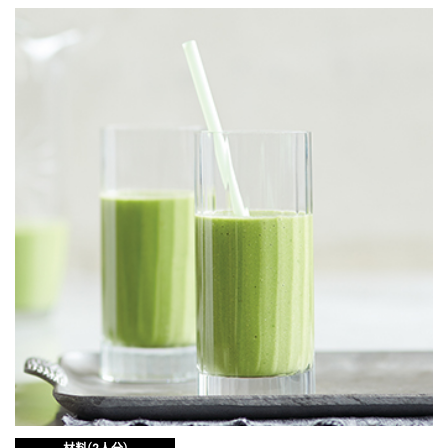
JOURNAL
レビュー