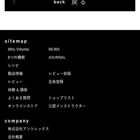
sitemap
Why Vitamix
NEWS
8つの機能
JOURNAL
レシピ
製品情報
レビュー投稿
レビュー
会員登録
体験 & 講座
よくある質問
ショップリスト
オンラインストア
公認インストラクター
company
株式会社アントレックス
会社概要