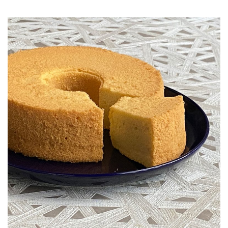
JOURNAL
レビュー