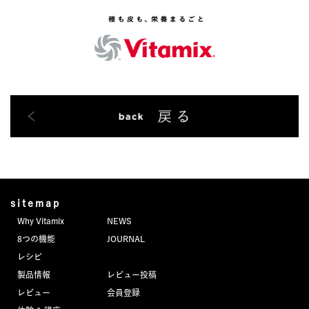
sitemap
Why Vitamix
NEWS
8つの機能
JOURNAL
レシピ
製品情報
レビュー投稿
レビュー
会員登録