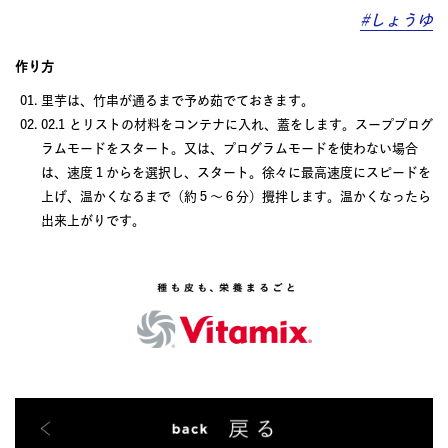
#しょうゆ
作り方
里芋は、竹串が通るまで予め茹でておきます。
02.1 とリストの材料をコンテナに入れ、蓋をします。スーププログ
ラムモードをスタート。又は、プログラムモードを使わない場合
は、速度１からを選択し、スタート。徐々に最高速度にスピードを
上げ、温かくなるまで（約５～６分）攪拌します。温かくなったら
出来上がりです。