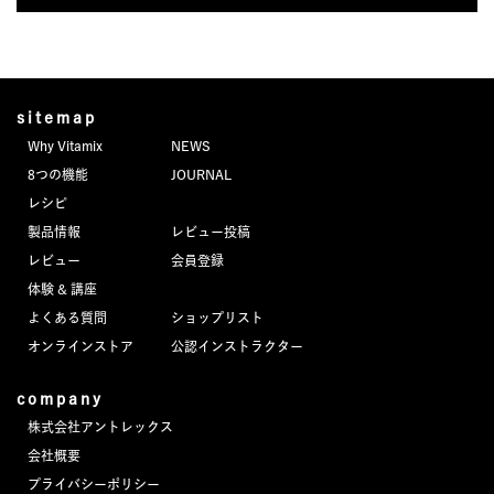
sitemap
Why Vitamix
NEWS
8つの機能
JOURNAL
レシピ
製品情報
レビュー投稿
レビュー
会員登録
体験 & 講座
よくある質問
ショップリスト
オンラインストア
公認インストラクター
company
株式会社アントレックス
会社概要
プライバシーポリシー