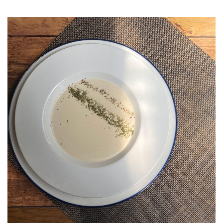
JOURNAL
レビュー