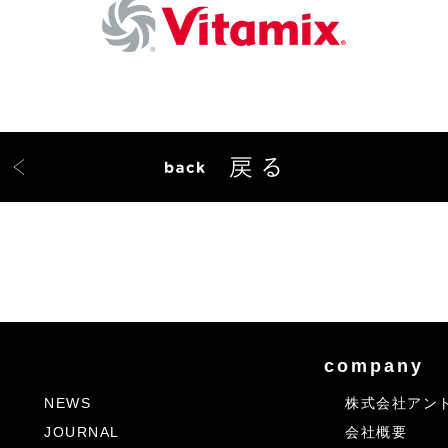
company
NEWS
株式会社アン
JOURNAL
会社概要