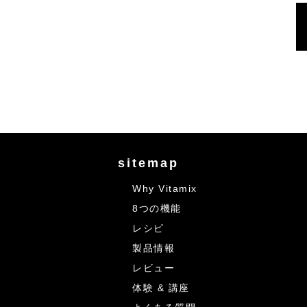
sitemap
Why Vitamix
8つの機能
レシピ
製品情報
レビュー
体験 & 講座