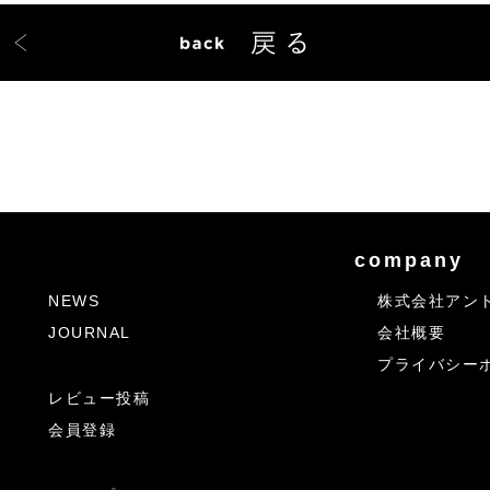
company
NEWS
株式会社アン
JOURNAL
会社概要
プライバシー
レビュー投稿
会員登録