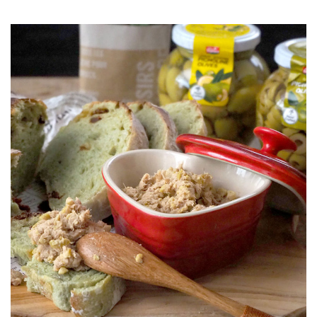
JOURNAL
レビュー