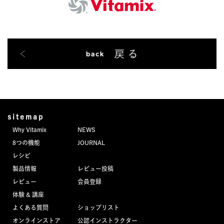
sitemap
Why Vitamix
NEWS
8つの機能
JOURNAL
レシピ
製品情報
レビュー投稿
レビュー
会員登録
体験 & 講座
よくある質問
ショップリスト
オンラインストア
公認インストラクター