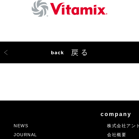
company
NEWS
株式会社アン
JOURNAL
会社概要