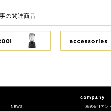
事の関連商品
company
NEWS
株式会社アン