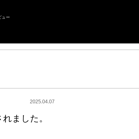
ビュー
2025.04.07
掲載されました。