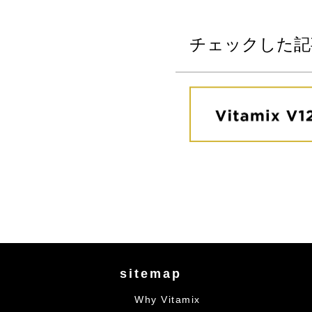
チェックした記
sitemap
Why Vitamix