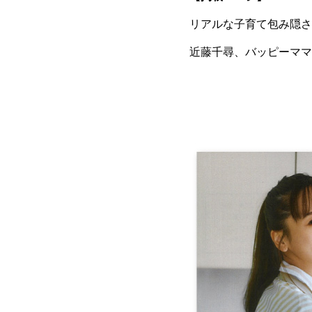
リアルな子育て包み隠さ
近藤千尋、バッピーママ