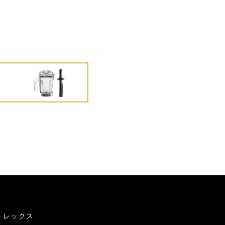
トレックス