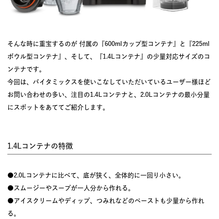
そんな時に重宝するのが 付属の『600mlカップ型コンテナ』と『225ml
ボウル型コンテナ』、そして、『1.4Lコンテナ』の少量対応サイズのコ
ンテナです。
今回は、バイタミックスを使いこなしていただいているユーザー様ほど
お問い合わせの多い、注目の1.4Lコンテナと、2.0Lコンテナの最小分量
にスポットをあててご紹介します。
1.4Lコンテナの特徴
●2.0Lコンテナに比べて、底が狭く、全体的に一回り小さい。
●スムージーやスープが一人分から作れる。
●アイスクリームやディップ、つみれなどのペーストも少量から作れ
る。