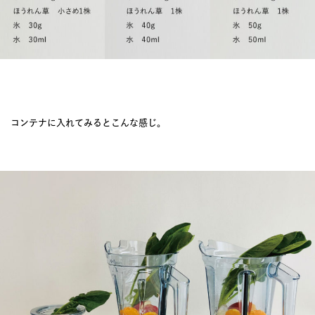
コンテナに入れてみるとこんな感じ。