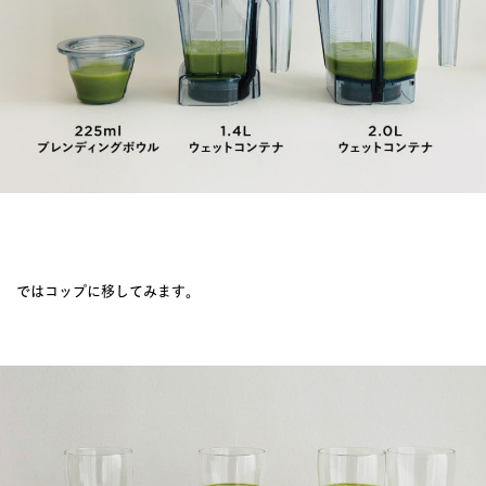
ではコップに移してみます。