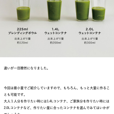
違いが一目瞭然になりました。
今回は最小量でご紹介していますので、もちろん、もっと大量に作るこ
とも可能です。
大人１人分を作りたい時には1.4Lコンテナ、ご家族分を作りたい時には
2.0Lコンテナなど、作りたい量に合ったコンテナを選んでみてはいかが