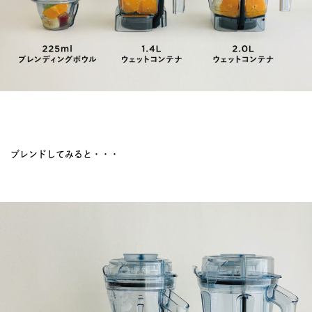
ブレンドしてみると・・・