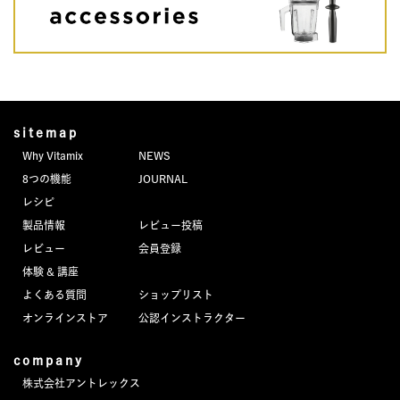
sitemap
Why Vitamix
NEWS
8つの機能
JOURNAL
レシピ
製品情報
レビュー投稿
レビュー
会員登録
体験 & 講座
よくある質問
ショップリスト
オンラインストア
公認インストラクター
company
株式会社アントレックス