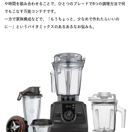
や時間を組み合わせることで、ひとつのブレードで8つの調理方法で何
でもこなす万能コンテナです。
一方で家族構成などで、「もうちょっと、少なめで作れたらいいの
に…」というバイタミックスのあるあるなお悩みも。