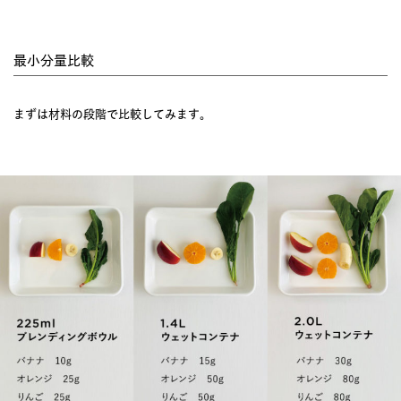
最小分量比較
まずは材料の段階で比較してみます。