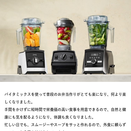
バイタミックスを使って普段のお弁当作りがとても楽になり、何より楽
しくなりました。
手間をかけずに短時間で栄養価の高い食事を用意できるので、自然と健
康にも気を配るようになり、体調も良くなりました。
忙しい日でも、スムージーやスープをサッと作れるので、外食に頼らず