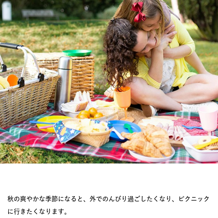
JOURNAL
レビュー
秋の爽やかな季節になると、外でのんびり過ごしたくなり、ピクニック
に行きたくなります。