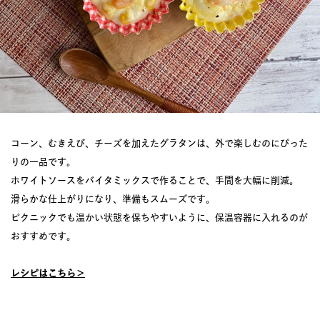
コーン、むきえび、チーズを加えたグラタンは、外で楽しむのにぴった
りの一品です。
ホワイトソースをバイタミックスで作ることで、手間を大幅に削減。
滑らかな仕上がりになり、準備もスムーズです。
ピクニックでも温かい状態を保ちやすいように、保温容器に入れるのが
おすすめです。
レシピはこちら＞