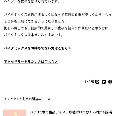
ヘルシーな食事を続けられています。
バイタミックスを活用するようになって毎日の食事が楽しくなり、もっ
と自分を大切にできるようになりました！
忙しい毎日でも、健康的で美味しい食事を簡単に作りたいと思う方に、
バイタミックスは本当におすすめです。
バイタミックスをお持ちでない方はこちら＞
アクセサリーを見たい方はこちら＞
SHARE
チェックした記事の関連ニュース
バナナ1本で絶品アイス。砂糖ゼロでむくみ対策&腸活