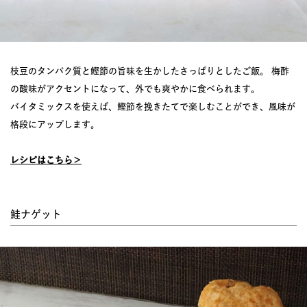
枝豆のタンパク質と鰹節の旨味を生かしたさっぱりとしたご飯。 梅酢
の酸味がアクセントになって、外でも爽やかに食べられます。
バイタミックスを使えば、鰹節を挽きたてで楽しむことができ、風味が
格段にアップします。
レシピはこちら＞
鮭ナゲット