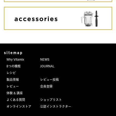
sitemap
Why Vitamix
NEWS
8つの機能
JOURNAL
レシピ
製品情報
レビュー投稿
レビュー
会員登録
体験 & 講座
よくある質問
ショップリスト
オンラインストア
公認インストラクター