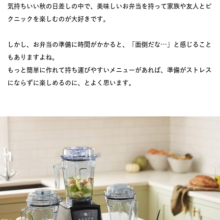
気持ちいい秋の日差しの中で、美味しいお弁当を持って家族や友人とピ
クニックを楽しむのが大好きです。
しかし、お弁当の準備に時間がかかると、「面倒だな…」と感じること
もありますよね。
もっと簡単に作れて持ち運びやすいメニューがあれば、準備がストレス
にならずに楽しめるのに、とよく思います。