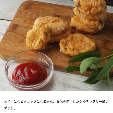
お弁当にもピクニックにも最適な、お米を使用したグルテンフリー鮭ナ
ゲット。