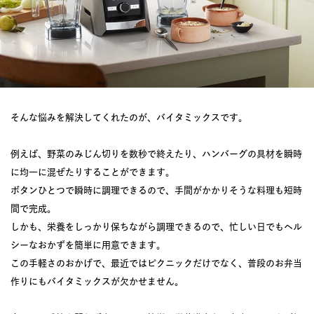
そんな悩みを解決してくれたのが、バイタミックスです。
例えば、野菜のみじん切りを数秒で終えたり、ハンバーグの具材を瞬時
に均一に混ぜたりすることができます。
ボタンひとつで瞬時に調理できるので、手間がかかりそうな料理も短時
間で完成。
しかも、栄養をしっかり保ちながら調理できるので、忙しい日でもヘル
シーなおかずを簡単に用意できます。
この手軽さのおかげで、最近ではピクニックだけでなく、普段のお弁当
作りにもバイタミックスが欠かせません。