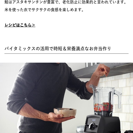
鮭はアスタキサンチンが豊富で、老化防止に効果的と言われています。
米を使った衣でサクサクの食感を楽しめます。
レシピはこちら＞
バイタミックスの活用で時短＆栄養満点なお弁当作り